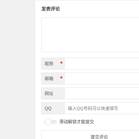
发表评论
*
昵称
*
邮箱
网址
QQ
滑动解锁才能提交