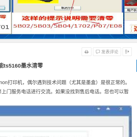
发表评论
能ts5160墨水清零
用Canon打印机，偶尔遇到技术问题（尤其是墨盒）是很正常的。
修上门服务电话进行交流。如果没找到售后电话。您也可以暂