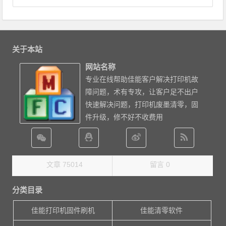
关于本站
网站名称
专业在线帮助佳能客户解决打印机故
障问题，术有专攻，让客户足不出户
快速解决问题，打印机废墨清零，固
件升级，修不好不收费用
文章 75014
留言 0
分类目录
佳能打印机固件刷机
佳能清零软件