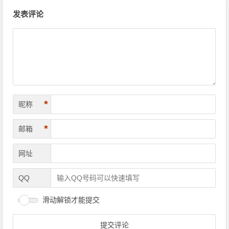
文章导航
发表评论
*
昵称
*
邮箱
网址
QQ
滑动解锁才能提交