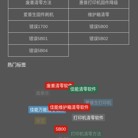
废墨清零方法
惠普打印机固件降级
爱普生固件刷机
维护箱清零
错误1700
错误5B00
错误5B01
错误5B02
错误5B04
热门标签
废墨清零软件
佳能清零软件
废墨仓
爱普生打印机
佳能维护箱清零软件
佳能万能清零软件
打印机清零软件
重置
5B00
打印机清零方法