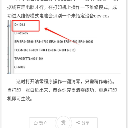
据线直连电脑才行。在打印机上操作一下维修模式，成
功进入维修模式电脑会识别一个未指定设备device。
这时打开清零程序操作一键清零，只需稍作等待。
当打印一张白纸出来，恭喜你废墨清零成功，重启打印
机即可生效。
赏
赞
0
分享