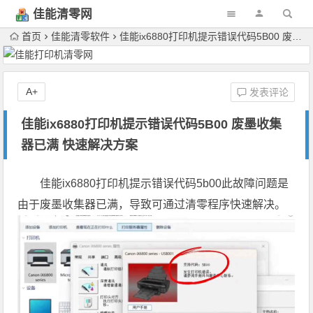
佳能清零网
首页
佳能清零软件
佳能ix6880打印机提示错误代码5B00 废墨收集器已满 快速解决方案
A+
发表评论
佳能ix6880打印机提示错误代码5B00 废墨收集
器已满 快速解决方案
佳能ix6880打印机提示错误代码5b00此故障问题是
由于废墨收集器已满，导致可通过清零程序快速解决。