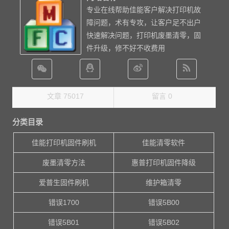
专业在线帮助佳能客户解决打印机故
障问题，术有专攻，让客户足不出户
快速解决问题，打印机废墨清零，固
件升级，修不好不收费用
文章 75017
留言 0
分类目录
佳能打印机固件刷机
佳能清零软件
废墨清零方法
惠普打印机固件降级
爱普生固件刷机
维护箱清零
错误1700
错误5B00
错误5B01
错误5B02