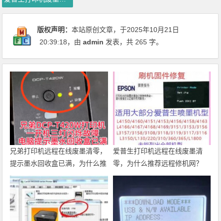
版权声明：
本站原创文章，于2025年10月21日
20:39:18
，由
admin
发表，共 265 字。
兄弟打印机远程在线废墨清零，
爱普生打印机远程在线废墨清
提示墨水回收盒已满，为什么推
零，为什么推荐远程修机网？
荐远程修机网 ？