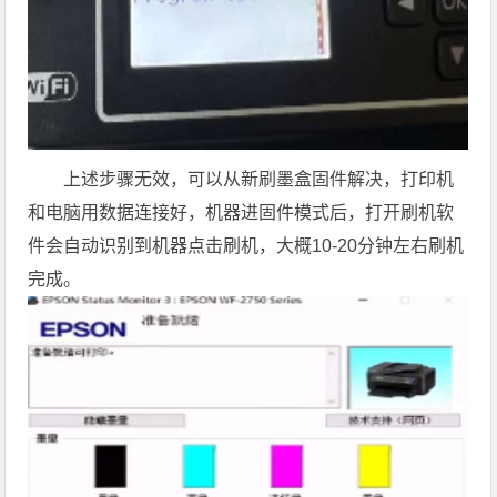
上述步骤无效，可以从新刷墨盒固件解决，打印机
和电脑用数据连接好，机器进固件模式后，打开刷机软
件会自动识别到机器点击刷机，大概10-20分钟左右刷机
完成。