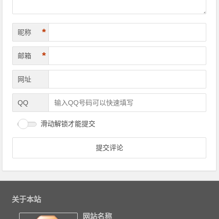
*
昵称
*
邮箱
网址
QQ
滑动解锁才能提交
关于本站
网站名称