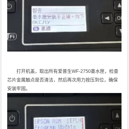
打开机盖，取出所有爱普生WF-2750墨水匣，检查
芯片金属触点是否清洁，然后再次用力按压到位，确保
安装牢固。