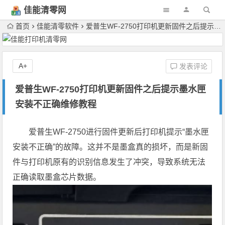
佳能清零网
首页
佳能清零软件
爱普生WF-2750打印机更新固件之后提示墨水匣安装不正确维修教程
A+
发表评论
爱普生WF-2750打印机更新固件之后提示墨水匣
安装不正确维修教程
爱普生WF-2750进行固件更新后打印机提示“墨水匣
安装不正确”的故障。这并不是墨盒真的损坏，而是新固
件与打印机原有的识别信息发生了冲突，导致系统无法
正确读取墨盒芯片数据。