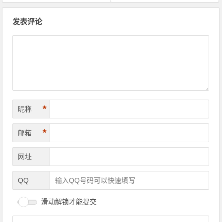
文章导航
发表评论
*
昵称
*
邮箱
网址
QQ
滑动解锁才能提交