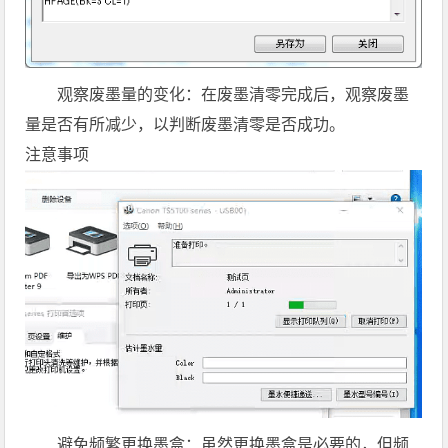
观察废墨量的变化：在废墨清零完成后，观察废墨
量是否有所减少，以判断废墨清零是否成功。
注意事项
避免频繁更换墨盒：虽然更换墨盒是必要的，但频