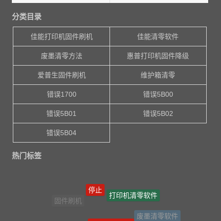
分类目录
佳能打印机固件刷机
佳能清零软件
废墨清零方法
惠普打印机固件降级
爱普生固件刷机
维护箱清零
错误1700
错误5B00
错误5B01
错误5B02
错误5B04
热门标签
停止
打印机清零软件
固件刷机
废墨清零软件
爱普生打印机