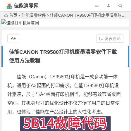
佳能清零网
首页
佳能清零软件
佳能CANON TR9580打印机废墨清零软件下载使用方法教程
A+
发表评论
佳能CANON TR9580打印机废墨清零软件下载
使用方法教程
佳能（Canon）TS9580打印机是一款多功能一体
机，适用于A3幅面的打印需求。佳能TS9580打印机设
计紧凑，尺寸与A4幅面打印机相当，能够有效节省桌面
空间。其机身尺寸的优化设计不仅方便了用户的日常使
用，也体现了佳能在产品设计上的人性化考虑。