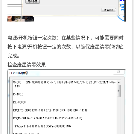
电源/开机按钮一定次数：在某些情况下，可能需要同时
按下电源/开机按钮一定的次数，以确保废墨清零的彻底
完成。
检查废墨清零效果