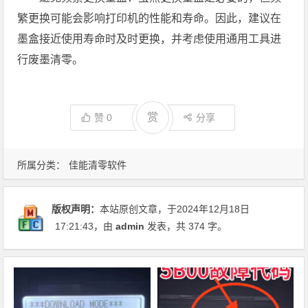
繁更换可能会影响打印机的性能和寿命。因此，建议在
墨盒接近使用寿命时及时更换，并考虑使用通用工具进
行废墨清零。
赏
赞
0
分享
所属分类：
佳能清零软件
版权声明：
本站原创文章，于2024年12月18日
17:21:43
，由
admin
发表，共 374 字。